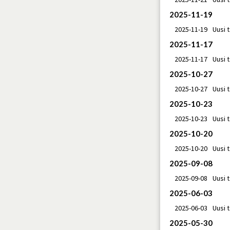
2025-11-19
2025-11-19
Uusi 
2025-11-17
2025-11-17
Uusi 
2025-10-27
2025-10-27
Uusi 
2025-10-23
2025-10-23
Uusi 
2025-10-20
2025-10-20
Uusi 
2025-09-08
2025-09-08
Uusi 
2025-06-03
2025-06-03
Uusi 
2025-05-30