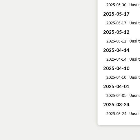
2025-05-30
Uusi 
2025-05-17
2025-05-17
Uusi 
2025-05-12
2025-05-12
Uusi 
2025-04-14
2025-04-14
Uusi 
2025-04-10
2025-04-10
Uusi 
2025-04-01
2025-04-01
Uusi 
2025-03-24
2025-03-24
Uusi 